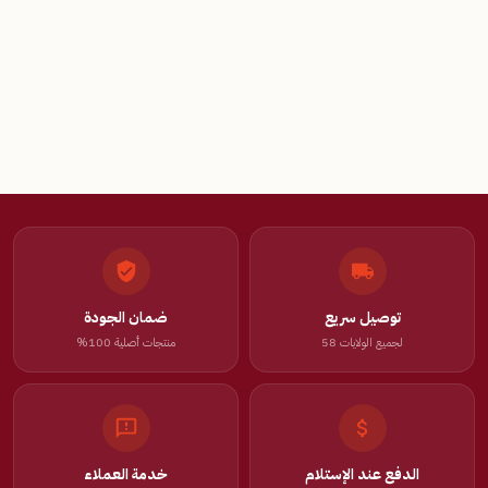
توصيل سريع
ضمان الجودة
لجميع الولايات 58
منتجات أصلية 100%
الدفع عند الإستلام
خدمة العملاء