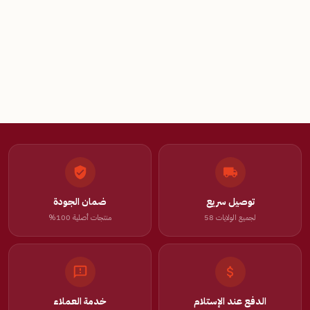
توصيل سريع
ضمان الجودة
لجميع الولايات 58
منتجات أصلية 100%
الدفع عند الإستلام
خدمة العملاء