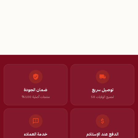
توصيل سريع
ضمان الجودة
لجميع الولايات 58
منتجات أصلية 100%
الدفع عند الإستلام
خدمة العملاء