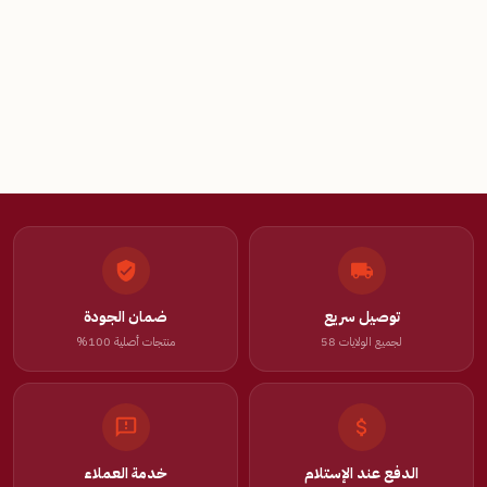
توصيل سريع
ضمان الجودة
لجميع الولايات 58
منتجات أصلية 100%
الدفع عند الإستلام
خدمة العملاء