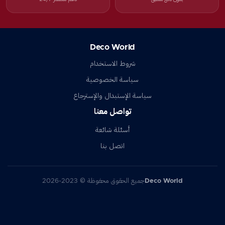
Deco World
شروط الاستخدام
سياسة الخصوصية
سياسة الإستبدال والإسترجاع
تواصل معنا
أسئلة شائعة
اتصل بنا
Deco World
جميع الحقوق محفوظة © 2023-2026