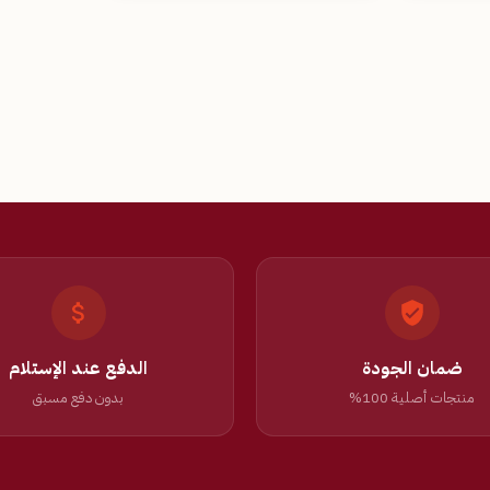
ضمان الجودة
الدفع عند الإستلام
منتجات أصلية 100%
بدون دفع مسبق