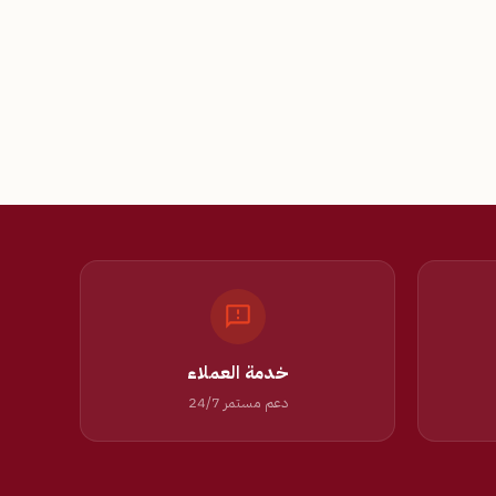
خدمة العملاء
دعم مستمر 24/7