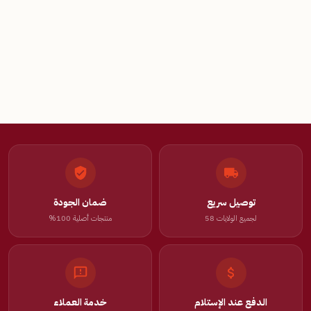
توصيل سريع
ضمان الجودة
لجميع الولايات 58
منتجات أصلية 100%
الدفع عند الإستلام
خدمة العملاء