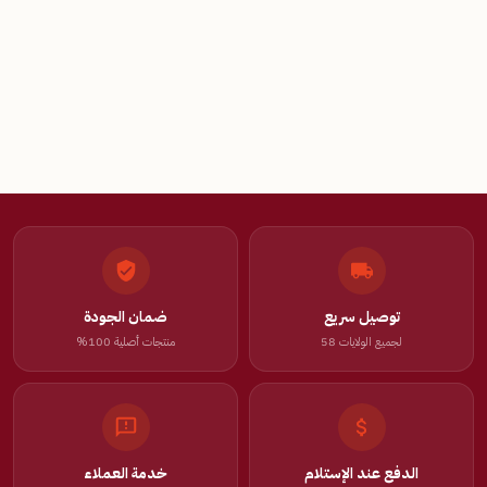
توصيل سريع
ضمان الجودة
لجميع الولايات 58
منتجات أصلية 100%
الدفع عند الإستلام
خدمة العملاء