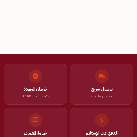
توصيل سريع
ضمان الجودة
لجميع الولايات 58
منتجات أصلية 100%
الدفع عند الإستلام
خدمة العملاء