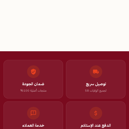
توصيل سريع
ضمان الجودة
لجميع الولايات 58
منتجات أصلية 100%
الدفع عند الإستلام
خدمة العملاء