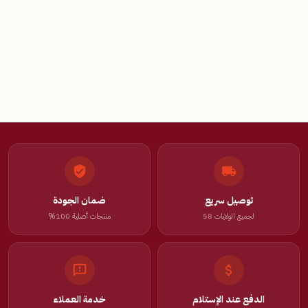
توصيل سريع
ضمان الجودة
لجميع الولايات 58
منتجات أصلية 100%
الدفع عند الإستلام
خدمة العملاء