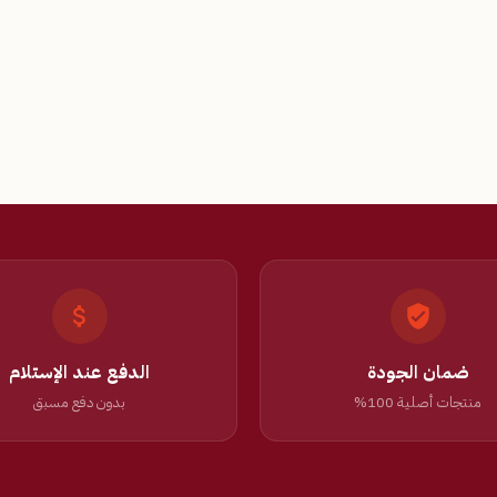
ضمان الجودة
الدفع عند الإستلام
منتجات أصلية 100%
بدون دفع مسبق