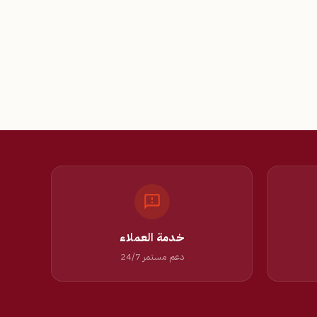
خدمة العملاء
دعم مستمر 24/7