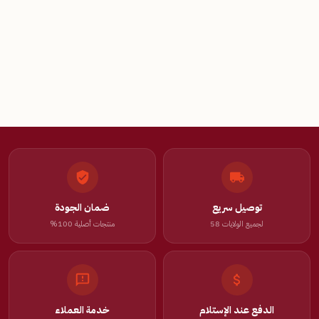
توصيل سريع
ضمان الجودة
لجميع الولايات 58
منتجات أصلية 100%
الدفع عند الإستلام
خدمة العملاء