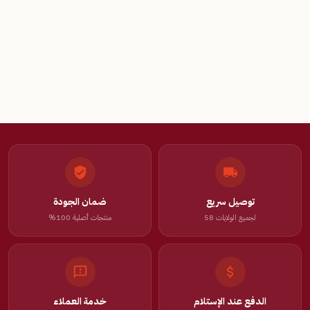
توصيل سريع
ضمان الجودة
لجميع الولايات 58
منتجات أصلية 100%
الدفع عند الإستلام
خدمة العملاء