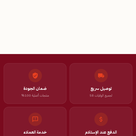
توصيل سريع
ضمان الجودة
لجميع الولايات 58
منتجات أصلية 100%
الدفع عند الإستلام
خدمة العملاء