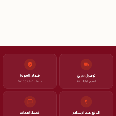
توصيل سريع
ضمان الجودة
لجميع الولايات 58
منتجات أصلية 100%
الدفع عند الإستلام
خدمة العملاء