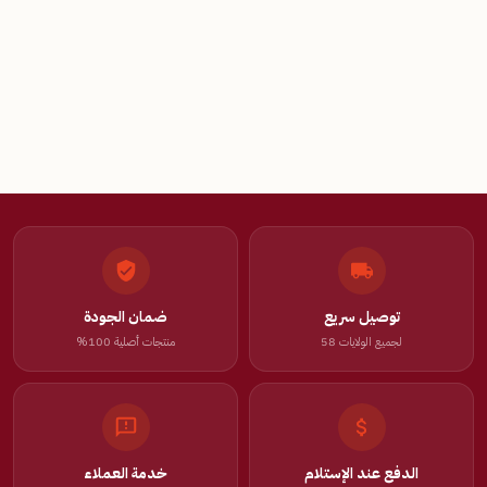
توصيل سريع
ضمان الجودة
لجميع الولايات 58
منتجات أصلية 100%
الدفع عند الإستلام
خدمة العملاء