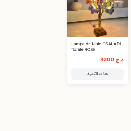
Lampe de table OSALADI
florale ROSE
د.ج
3200
نفذت الكمية