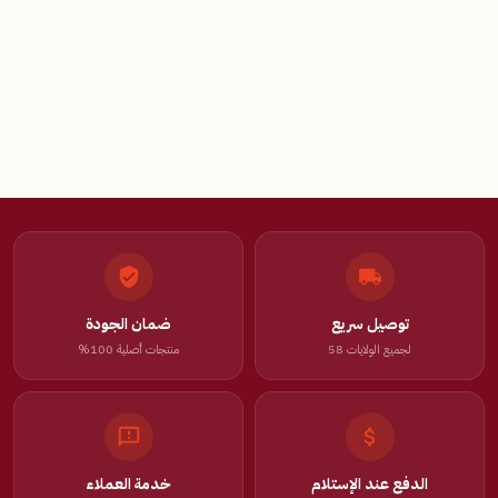
توصيل سريع
ضمان الجودة
لجميع الولايات 58
منتجات أصلية 100%
الدفع عند الإستلام
خدمة العملاء