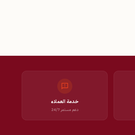
خدمة العملاء
دعم مستمر 24/7