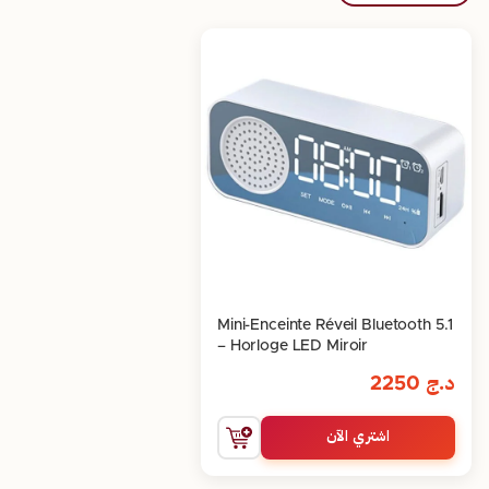
Mini-Enceinte Réveil Bluetooth 5.1
– Horloge LED Miroir
د.ج
2250
اشتري الآن