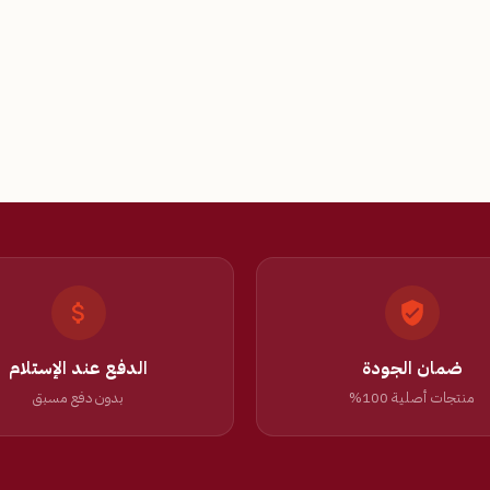
ضمان الجودة
الدفع عند الإستلام
منتجات أصلية 100%
بدون دفع مسبق