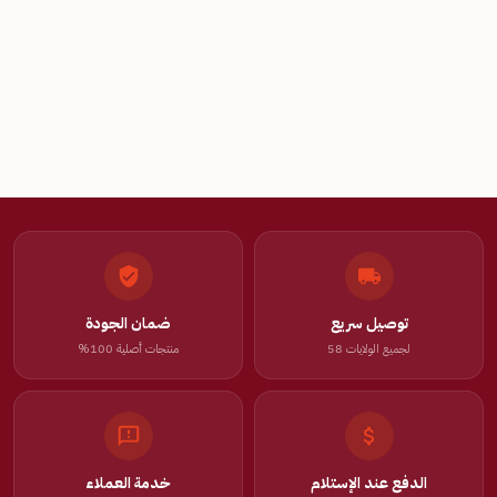
توصيل سريع
ضمان الجودة
لجميع الولايات 58
منتجات أصلية 100%
الدفع عند الإستلام
خدمة العملاء