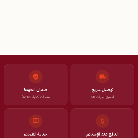
توصيل سريع
ضمان الجودة
لجميع الولايات 58
منتجات أصلية 100%
الدفع عند الإستلام
خدمة العملاء