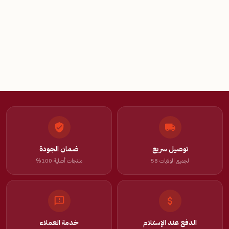
توصيل سريع
ضمان الجودة
لجميع الولايات 58
منتجات أصلية 100%
الدفع عند الإستلام
خدمة العملاء