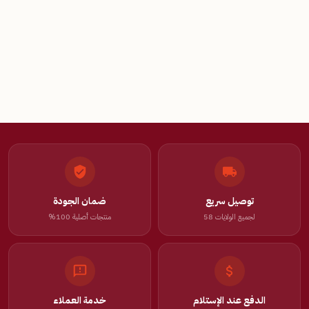
توصيل سريع
ضمان الجودة
لجميع الولايات 58
منتجات أصلية 100%
الدفع عند الإستلام
خدمة العملاء