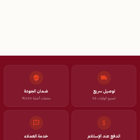
توصيل سريع
ضمان الجودة
لجميع الولايات 58
منتجات أصلية 100%
الدفع عند الإستلام
خدمة العملاء