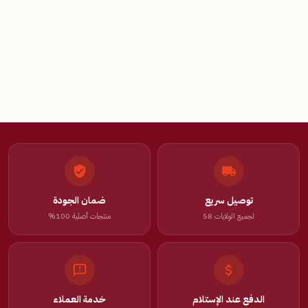
توصيل سريع
ضمان الجودة
لجميع الولايات 58
منتجات أصلية 100%
الدفع عند الإستلام
خدمة العملاء