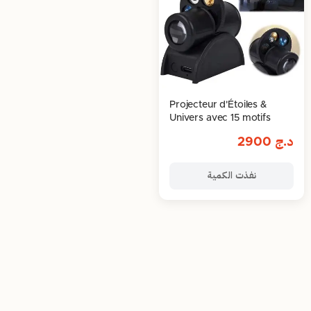
Projecteur d'Étoiles &
Univers avec 15 motifs
د.ج
2900
نفذت الكمية