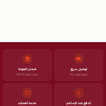
توصيل سريع
ضمان الجودة
لجميع الولايات 58
منتجات أصلية 100%
الدفع عند الإستلام
خدمة العملاء