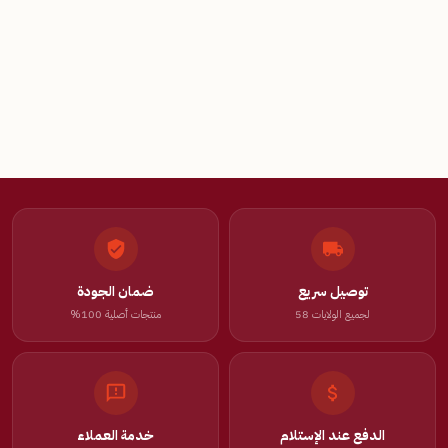
توصيل سريع
ضمان الجودة
لجميع الولايات 58
منتجات أصلية 100%
الدفع عند الإستلام
خدمة العملاء