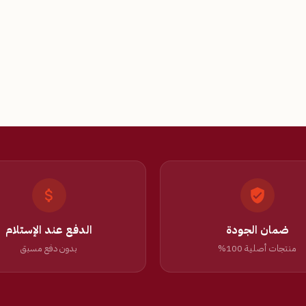
ضمان الجودة
الدفع عند الإستلام
منتجات أصلية 100%
بدون دفع مسبق