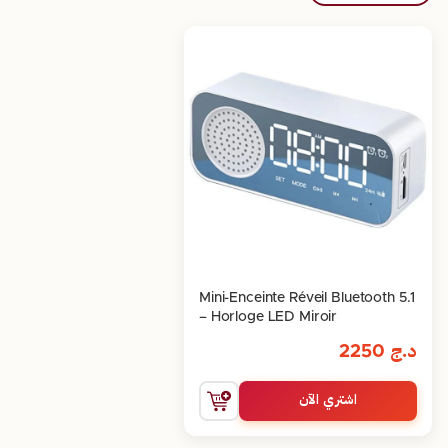
Mini-Enceinte Réveil Bluetooth 5.1
– Horloge LED Miroir
د.ج
2250
اشتري الآن