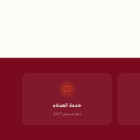
خدمة العملاء
دعم مستمر 24/7