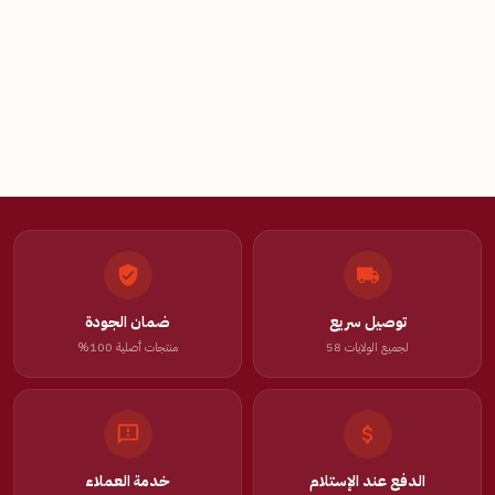
توصيل سريع
ضمان الجودة
لجميع الولايات 58
منتجات أصلية 100%
الدفع عند الإستلام
خدمة العملاء