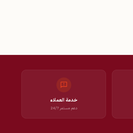
خدمة العملاء
دعم مستمر 24/7