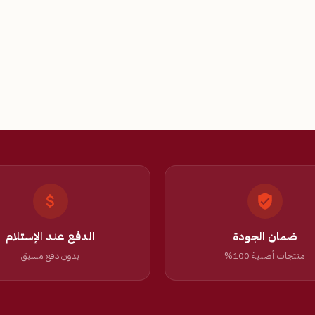
ضمان الجودة
الدفع عند الإستلام
منتجات أصلية 100%
بدون دفع مسبق