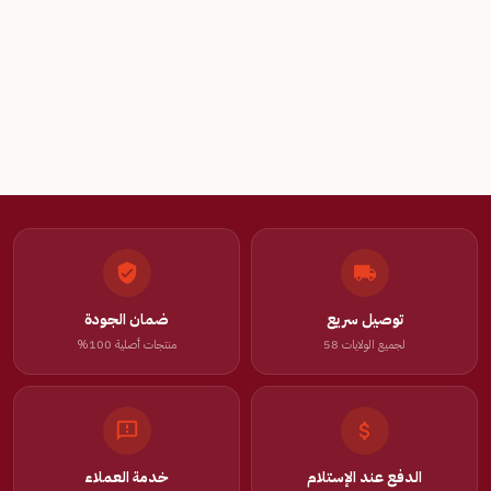
توصيل سريع
ضمان الجودة
لجميع الولايات 58
منتجات أصلية 100%
الدفع عند الإستلام
خدمة العملاء