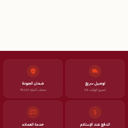
توصيل سريع
ضمان الجودة
لجميع الولايات 58
منتجات أصلية 100%
الدفع عند الإستلام
خدمة العملاء