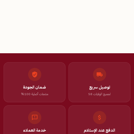
توصيل سريع
ضمان الجودة
لجميع الولايات 58
منتجات أصلية 100%
الدفع عند الإستلام
خدمة العملاء