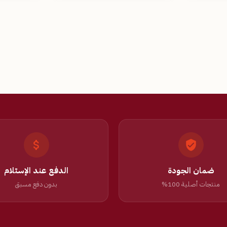
ضمان الجودة
الدفع عند الإستلام
منتجات أصلية 100%
بدون دفع مسبق