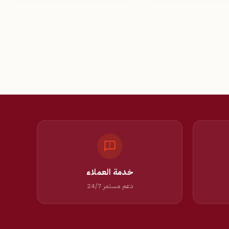
خدمة العملاء
دعم مستمر 24/7