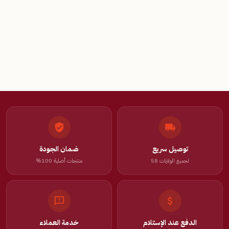
توصيل سريع
ضمان الجودة
لجميع الولايات 58
منتجات أصلية 100%
الدفع عند الإستلام
خدمة العملاء