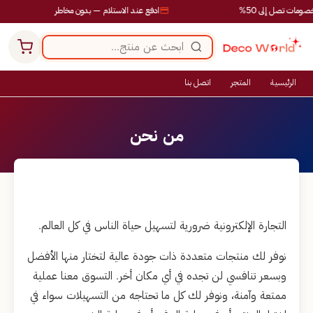
ات تصل إلى 50%
ادفع عند الاستلام — بدون مخاطر
الرئيسية
المتجر
اتصل بنا
من نحن
التجارة الإلكترونية ضرورية لتسهيل حياة الناس في كل العالم.
نوفر لك منتجات متعددة ذات جودة عالية لتختار منها الأفضل
وبسعر تنافسي لن تجده في أي مكان أخر. التسوق معنا عملية
ممتعة وآمنة، ونوفر لك كل ما تحتاجه من التسهيلات سواء في