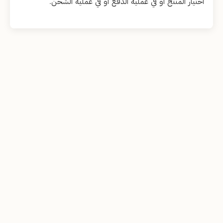
اختيار المنتج أو في عملية الدفع أو في عملية الشحن.