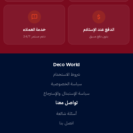
الدفع عند الإستلام
خدمة العملاء
بدون دفع مسبق
دعم مستمر 24/7
Deco World
شروط الاستخدام
سياسة الخصوصية
سياسة الإستبدال والإسترجاع
تواصل معنا
أسئلة شائعة
اتصل بنا