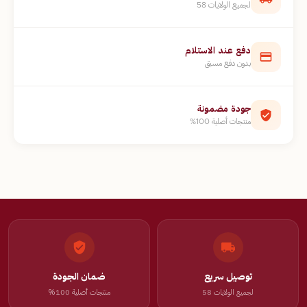
لجميع الولايات 58
دفع عند الاستلام
بدون دفع مسبق
جودة مضمونة
منتجات أصلية 100%
توصيل سريع
ضمان الجودة
لجميع الولايات 58
منتجات أصلية 100%