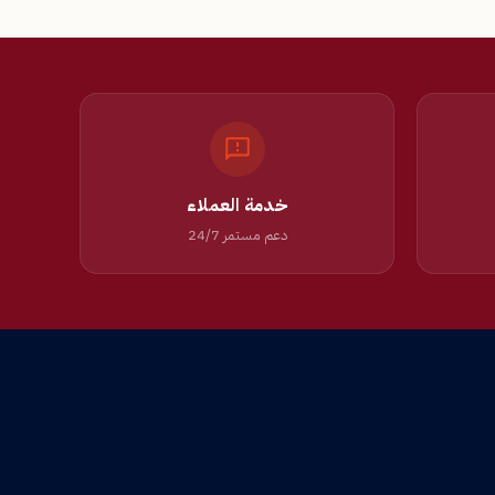
خدمة العملاء
دعم مستمر 24/7