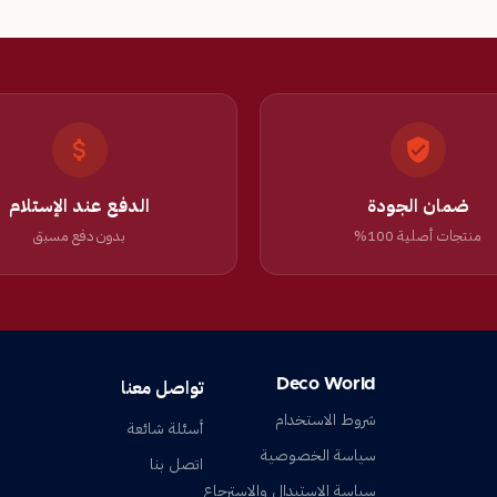
ضمان الجودة
الدفع عند الإستلام
منتجات أصلية 100%
بدون دفع مسبق
Deco World
تواصل معنا
شروط الاستخدام
أسئلة شائعة
سياسة الخصوصية
اتصل بنا
سياسة الإستبدال والإسترجاع