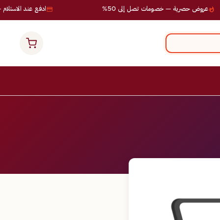
عروض حصرية — خصومات تصل إلى 50%
ادفع عند الاستلام — 