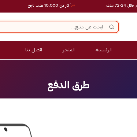
 ساعة
أكثر من 10,000 طلب ناجح
الرئيسية
المتجر
اتصل بنا
طرق الدفع