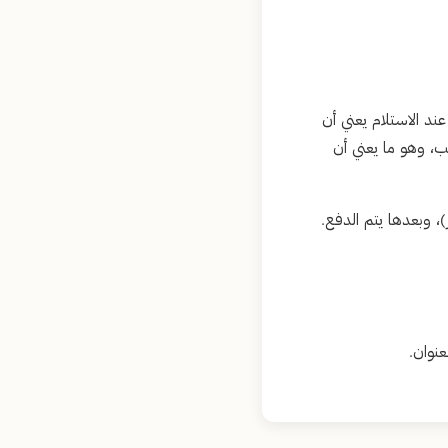
ا، والدفع عند الاستلام يعني أن
ب، وهو ما يعني أن
)، وبعدها يتم الدفع.
نوان.