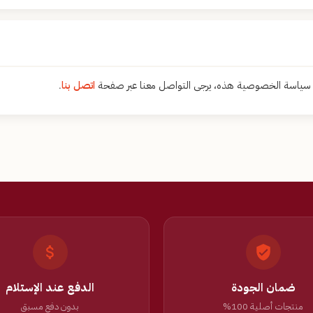
ل سياسة الخصوصية هذه، يرجى التواصل معنا عبر صفحة
اتصل بنا
.
ضمان الجودة
الدفع عند الإستلام
منتجات أصلية 100%
بدون دفع مسبق