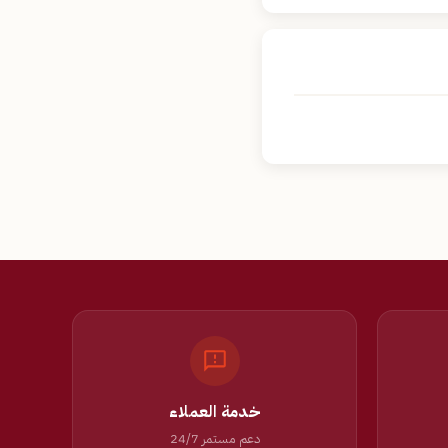
خدمة العملاء
دعم مستمر 24/7