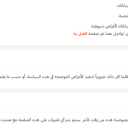
اناتك.
خصية.
اناتك لأغراض تسويقية.
، تواصل معنا عبر صفحة
اتصل بنا
.
ما كان ذلك ضرورياً لتنفيذ الأغراض الموضحة في هذه السياسة، أو حسب ما يقتض
صوصية هذه من وقت لآخر. سيتم نشر أي تغييرات على هذه الصفحة مع تحديث تا