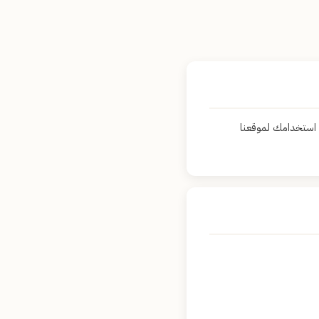
استخدامك لموقعنا