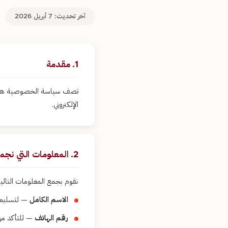
آخر تحديث: 7 أبريل 2026
1. مقدمة
تصف سياسة الخصوصية هذه
الإلكتروني.
2. المعلومات التي نجمعها
نقوم بجمع المعلومات التالي
الاسم الكامل
— لتسليم 
رقم الهاتف
— للتأكد من