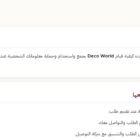
 كيفية قيام
Deco World
بجمع واستخدام وحماية معلوماتك الشخصية عند 
ة عند تقديم طلب:
الطلب والتواصل معك.
 الطلب والتنسيق مع شركة التوصيل.