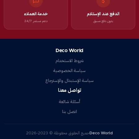
الدفع عند الإستلام
خدمة العملاء
بدون دفع مسبق
دعم مستمر 24/7
Deco World
شروط الاستخدام
سياسة الخصوصية
سياسة الإستبدال والإسترجاع
تواصل معنا
أسئلة شائعة
اتصل بنا
Deco World
جميع الحقوق محفوظة © 2023-2026