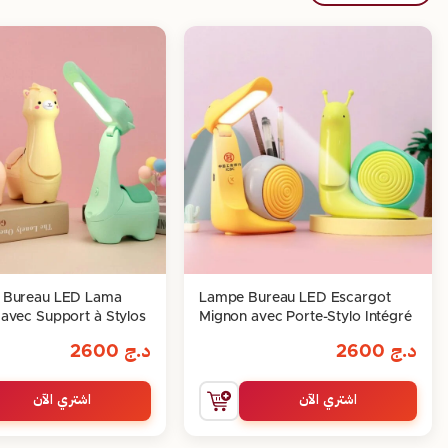
 Bureau LED Lama
Lampe Bureau LED Escargot
avec Support à Stylos
Mignon avec Porte-Stylo Intégré
د.ج
2600
د.ج
2600
اشتري الآن
اشتري الآن