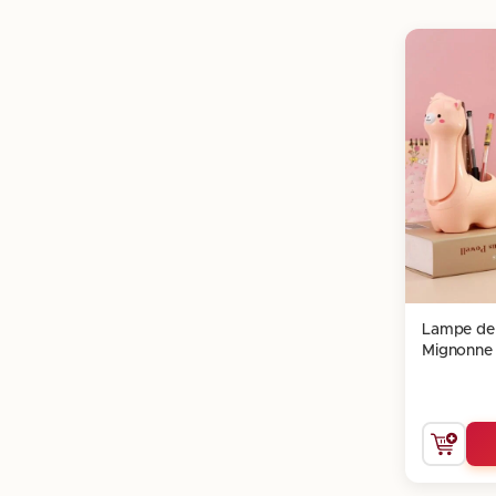
Lampe de
Mignonne 