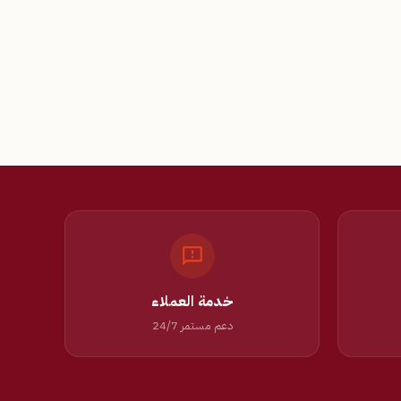
خدمة العملاء
دعم مستمر 24/7