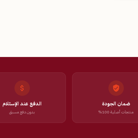
ضمان الجودة
الدفع عند الإستلام
منتجات أصلية 100%
بدون دفع مسبق