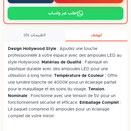
اطلب عبر واتساب
الوصف
التقييمات (0)
Design Hollywood Style
: Ajoutez une touche
professionnelle à votre espace avec des ampoules LED au
style Hollywood.
Matériau de Qualité
: Fabriqué en
plastique durable avec des ampoules LED pour une
utilisation à long terme.
Température de Couleur
: Offre
une lumière blanche de 4000K pour un éclairage parfait
pour le maquillage et les soins du visage.
Tension
Nominale
: Fonctionne avec une tension de 5V pour un
fonctionnement sécurisé et efficace.
Emballage Complet
:
Le paquet comprend 10 ampoules pour un éclairage
complet de votre miroir.