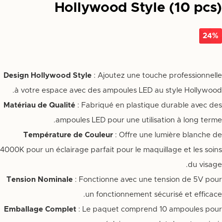
Hollywood Style (10 pcs)
24%
Design Hollywood Style
: Ajoutez une touche professionnelle
à votre espace avec des ampoules LED au style Hollywood.
Matériau de Qualité
: Fabriqué en plastique durable avec des
ampoules LED pour une utilisation à long terme.
Température de Couleur
: Offre une lumière blanche de
4000K pour un éclairage parfait pour le maquillage et les soins
du visage.
Tension Nominale
: Fonctionne avec une tension de 5V pour
un fonctionnement sécurisé et efficace.
Emballage Complet
: Le paquet comprend 10 ampoules pour