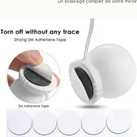
un éclairage complet de votre miroir.