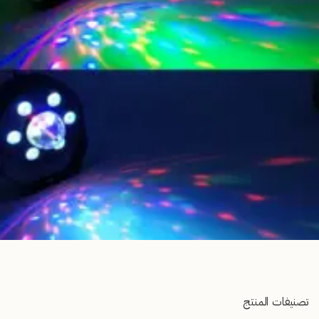
تصنيفات المنتج