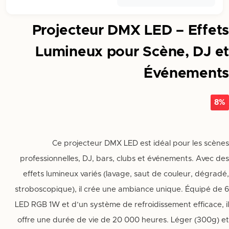
Projecteur DMX LED – Effets
Lumineux pour Scène, DJ et
Événements
8%
Ce projecteur DMX LED est idéal pour les scènes
professionnelles, DJ, bars, clubs et événements. Avec des
effets lumineux variés (lavage, saut de couleur, dégradé,
stroboscopique), il crée une ambiance unique. Équipé de 6
LED RGB 1W et d’un système de refroidissement efficace, il
offre une durée de vie de 20 000 heures. Léger (300g) et