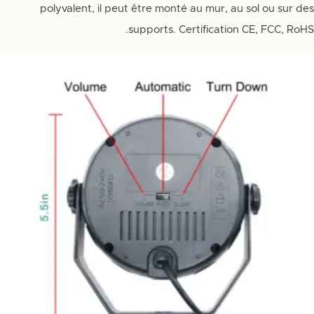
polyvalent, il peut être monté au mur, au sol ou sur des
supports. Certification CE, FCC, RoHS.