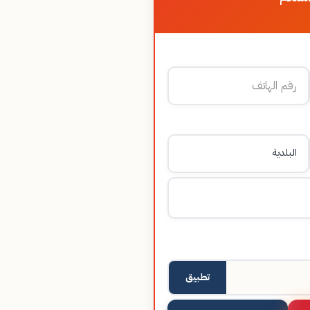
تطبيق