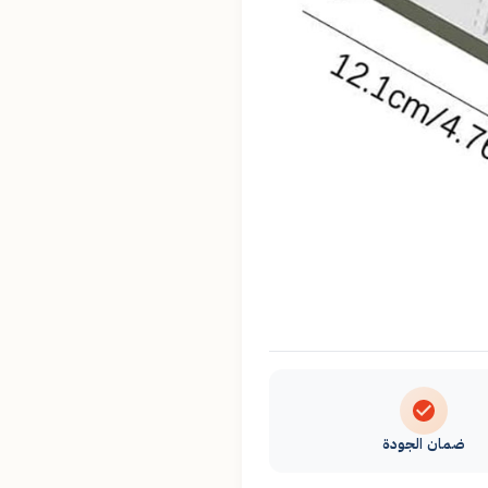
ضمان الجودة