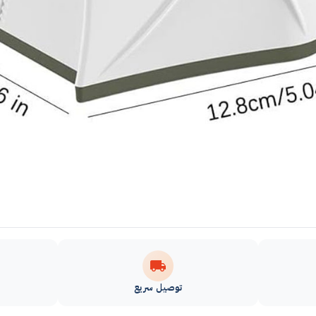
توصيل سريع