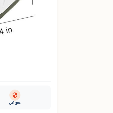
دفع آمن