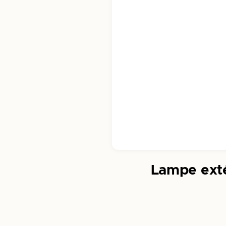
Lampe exté