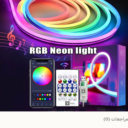
مراجعات (0)