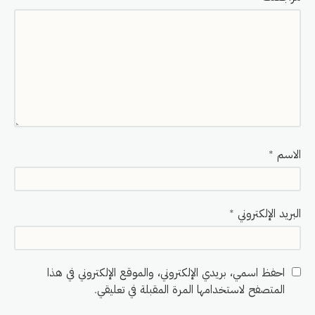
الاسم
*
البريد الإلكتروني
*
احفظ اسمي، بريدي الإلكتروني، والموقع الإلكتروني في هذا
المتصفح لاستخدامها المرة المقبلة في تعليقي.