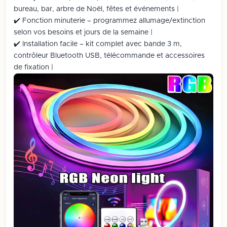
bureau, bar, arbre de Noël, fêtes et événements |
✔️ Fonction minuterie – programmez allumage/extinction
selon vos besoins et jours de la semaine |
✔️ Installation facile – kit complet avec bande 3 m,
contrôleur Bluetooth USB, télécommande et accessoires
de fixation |