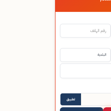
تطبيق