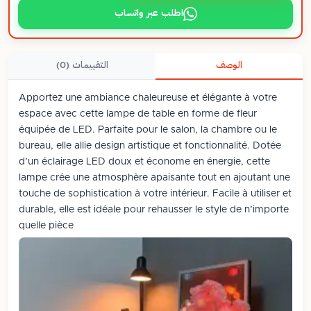
اطلب عبر واتساب
الوصف
التقييمات (0)
Apportez une ambiance chaleureuse et élégante à votre
espace avec cette lampe de table en forme de fleur
équipée de LED. Parfaite pour le salon, la chambre ou le
bureau, elle allie design artistique et fonctionnalité. Dotée
d’un éclairage LED doux et économe en énergie, cette
lampe crée une atmosphère apaisante tout en ajoutant une
touche de sophistication à votre intérieur. Facile à utiliser et
durable, elle est idéale pour rehausser le style de n’importe
quelle pièce