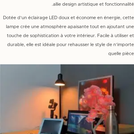
allie design artistique et fonctionnalité.
Dotée d’un éclairage LED doux et économe en énergie, cette
lampe crée une atmosphère apaisante tout en ajoutant une
touche de sophistication à votre intérieur. Facile à utiliser et
durable, elle est idéale pour rehausser le style de n’importe
quelle pièce