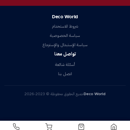
Deco World
شروط الاستخدام
سياسة الخصوصية
سياسة الإستبدال والإسترجاع
تواصل معنا
أسئلة شائعة
اتصل بنا
Deco World
جميع الحقوق محفوظة © 2023-2026