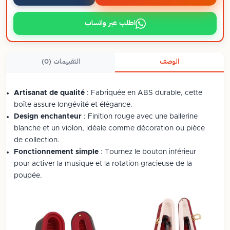
اطلب عبر واتساب
الوصف
التقييمات (0)
Artisanat de qualité
: Fabriquée en ABS durable, cette
boîte assure longévité et élégance.
Design enchanteur
: Finition rouge avec une ballerine
blanche et un violon, idéale comme décoration ou pièce
de collection.
Fonctionnement simple
: Tournez le bouton inférieur
pour activer la musique et la rotation gracieuse de la
poupée.