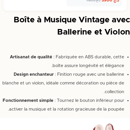
د.ج
3900
د.ج
4900
Boîte à Musique Vintage avec
Ballerine et Violon
Artisanat de qualité
: Fabriquée en ABS durable, cette
boîte assure longévité et élégance.
Design enchanteur
: Finition rouge avec une ballerine
blanche et un violon, idéale comme décoration ou pièce de
collection.
Fonctionnement simple
: Tournez le bouton inférieur pour
activer la musique et la rotation gracieuse de la poupée.