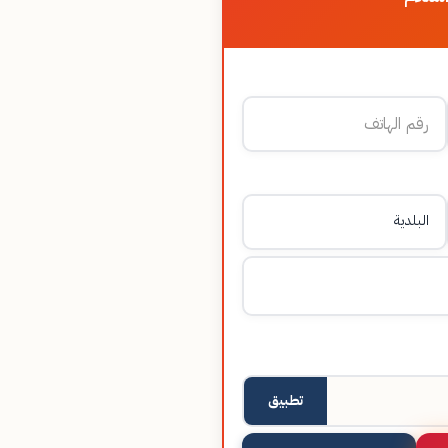
تطبيق