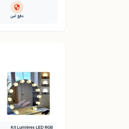
دفع آمن
Kit Lumières LED RGB