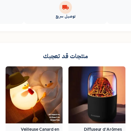
توصيل سريع
منتجات قد تعجبك
Veilleuse Canard en
Diffuseur d'Arômes