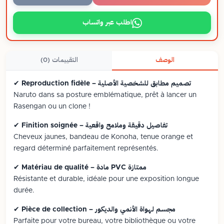
اطلب عبر واتساب
الوصف
التقييمات (0)
Reproduction fidèle – تصميم مطابق للشخصية الأصلية
✔
Naruto dans sa posture emblématique, prêt à lancer un
Rasengan ou un clone !
Finition soignée – تفاصيل دقيقة وملامح واقعية
✔
Cheveux jaunes, bandeau de Konoha, tenue orange et
regard déterminé parfaitement représentés.
Matériau de qualité – مادة PVC ممتازة
✔
Résistante et durable, idéale pour une exposition longue
durée.
Pièce de collection – مجسم لهواة الأنمي والديكور
✔
Parfaite pour votre bureau, votre bibliothèque ou votre