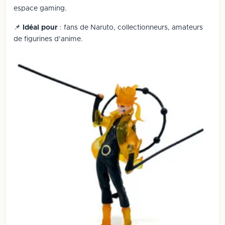
espace gaming.
📌
Idéal pour
: fans de Naruto, collectionneurs, amateurs
de figurines d’anime.